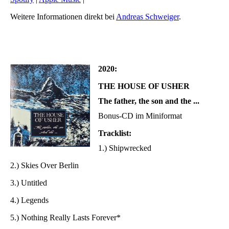
Weitere Informationen direkt bei
Andreas Schweiger
.
2020:
THE HOUSE OF USHER
The father, the son and the ...
Bonus-CD im Miniformat
Tracklist:
1.) Shipwrecked
2.) Skies Over Berlin
3.) Untitled
4.) Legends
5.) Nothing Really Lasts Forever*